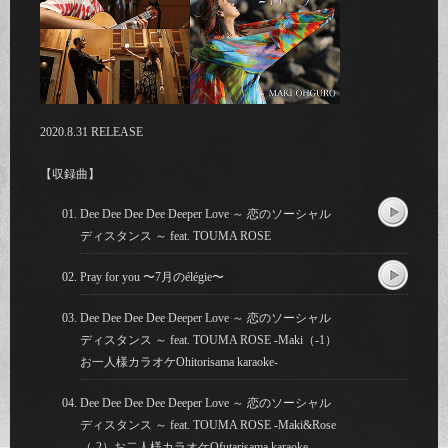
2020.8.31 RELEASE
【収録曲】
Dee Dee Dee Dee Deeper Love ～ 恋のソーシャル
ディスタンス ～ feat. TOUMA ROSE
Pray for you 〜7月のélégie〜
Dee Dee Dee Dee Deeper Love ～ 恋のソーシャル
ディスタンス ～ feat. TOUMA ROSE -Maki（-1）
お一人様カラオケOhitorisama karaoke-
Dee Dee Dee Dee Deeper Love ～ 恋のソーシャル
ディスタンス ～ feat. TOUMA ROSE -Maki&Rose
（-2）お二人様カラオケOfutarisama karaoke-