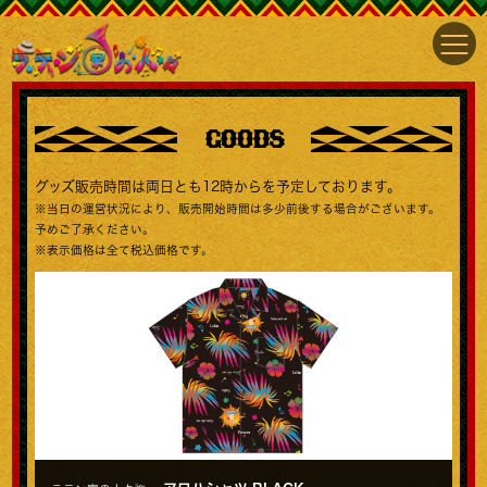
GOODS
グッズ販売時間は両日とも12時からを予定しております。
※当日の運営状況により、販売開始時間は多少前後する場合がございます。
予めご了承ください。
※表示価格は全て税込価格です。